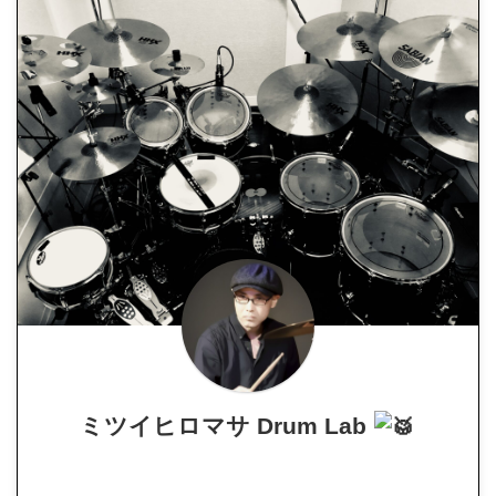
ミツイヒロマサ Drum Lab