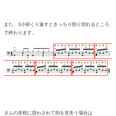
また、3小節くり返すときっちり割り切れるところ
で終わります。
タムの音程に惑わされて拍を見失う場合は