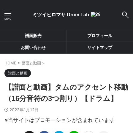
ミツイヒロマサ Drum Lab
譜面販売
プロフィール
お問い合わせ
サイトマップ
HOME
>
譜面と動画
>
譜面と動画
【譜面と動画】タムのアクセント移動
（16分音符の3つ割り）【ドラム】
2023年1月12日
※当サイトはプロモーションが含まれています