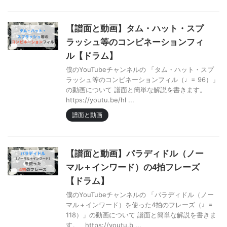
【譜面と動画】タム・ハット・スプ
ラッシュ等のコンビネーションフィ
ル【ドラム】
僕のYouTubeチャンネルの 「タム・ハット・スプ
ラッシュ等のコンビネーションフィル（♩= 96）」
の動画について 譜面と簡単な解説を書きます。
https://youtu.be/hl ...
譜面と動画
【譜面と動画】パラディドル（ノー
マル＋インワード）の4拍フレーズ
【ドラム】
僕のYouTubeチャンネルの 「パラディドル（ノー
マル＋インワード）を使った4拍のフレーズ（♩=
118）」の動画について 譜面と簡単な解説を書きま
す。 https://youtu.b ...