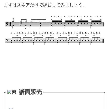
まずはスネアだけで練習してみましょう。
譜面販売