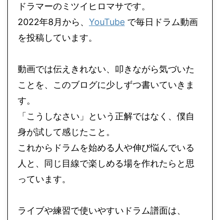
ドラマーのミツイヒロマサです。
2022年8月から、
YouTube
で毎日ドラム動画
を投稿しています。
動画では伝えきれない、叩きながら気づいた
ことを、このブログに少しずつ書いていきま
す。
「こうしなさい」という正解ではなく、僕自
身が試して感じたこと。
これからドラムを始める人や伸び悩んでいる
人と、同じ目線で楽しめる場を作れたらと思
っています。
ライブや練習で使いやすいドラム譜面は、