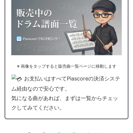
※ 画像をタップすると販売曲一覧ページに移動します
お支払いはすべてPiascoreの決済システ
ム経由なので安心です。
気になる曲があれば、まずは一覧からチェッ
クしてみてください。