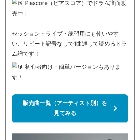
Piascore（ピアスコア）でドラム譜面販
売中！
セッション・ライブ・練習用にも使いやす
い、リピート記号なしで1曲通して読めるドラ
ム譜です！
初心者向け・簡単バージョンもありま
す！
販売曲一覧（アーティスト別）を
見てみる