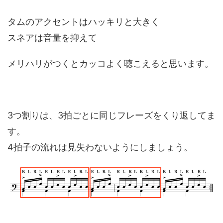
タムのアクセントはハッキリと大きく
スネアは音量を抑えて
メリハリがつくとカッコよく聴こえると思います。
3つ割りは、3拍ごとに同じフレーズをくり返してま
す。
4拍子の流れは見失わないようにしましょう。