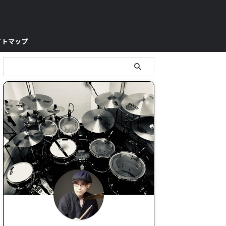
イトマップ