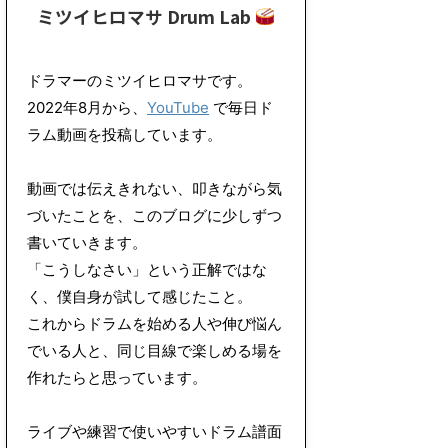
ミツイヒロマサ Drum Lab
ドラマーのミツイヒロマサです。
2022年8月から、
YouTube
で毎日ド
ラム動画を投稿しています。
動画では伝えきれない、叩きながら気
づいたことを、このブログに少しずつ
書いていきます。
「こうしなさい」という正解ではな
く、僕自身が試して感じたこと。
これからドラムを始める人や伸び悩ん
でいる人と、同じ目線で楽しめる場を
作れたらと思っています。
ライブや練習で使いやすいドラム譜面