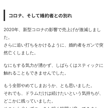
コロナ、そして婚約者との別れ
2020年、新型コロナの影響で売上げが激減しまし
た。
さらに追い打ちをかけるように、婚約者をガンで突
然亡くしました。
なにもする気力が湧かず、しばらくはスティックに
触れることもできませんでした。
もう全部やめてしまおうか、とも思いました。
それでも、ドラムだけは続けたいという気持ちが、
どこかに残っていました。