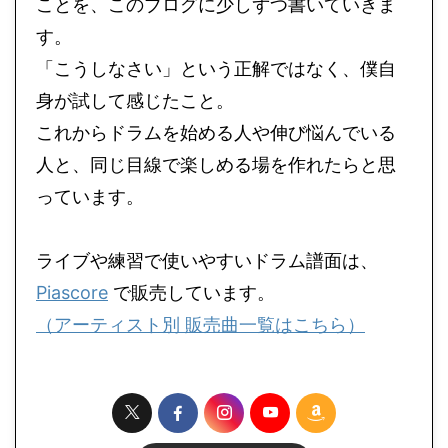
ことを、このブログに少しずつ書いていきま
す。
「こうしなさい」という正解ではなく、僕自
身が試して感じたこと。
これからドラムを始める人や伸び悩んでいる
人と、同じ目線で楽しめる場を作れたらと思
っています。
ライブや練習で使いやすいドラム譜面は、
Piascore
で販売しています。
（アーティスト別 販売曲一覧はこちら）