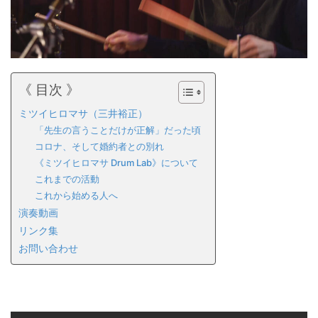
《 目次 》
ミツイヒロマサ（三井裕正）
「先生の言うことだけが正解」だった頃
コロナ、そして婚約者との別れ
《ミツイヒロマサ Drum Lab》について
これまでの活動
これから始める人へ
演奏動画
リンク集
お問い合わせ