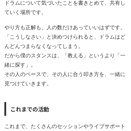
ドラムについて気づいたことを書きとめて、共有し
ていく場所です。
やり方も正解も、人の数だけあっていいはずです。
「こうしなさい」と決めつけられると、ドラムはど
んどんつまらなくなってしまう。
だから僕のスタンスは、「教える」というより「一
緒に探す」。
その人のペースで、その人に合う叩き方を、一緒に
見つけていきます。
これまでの活動
これまで、たくさんのセッションやライブサポート