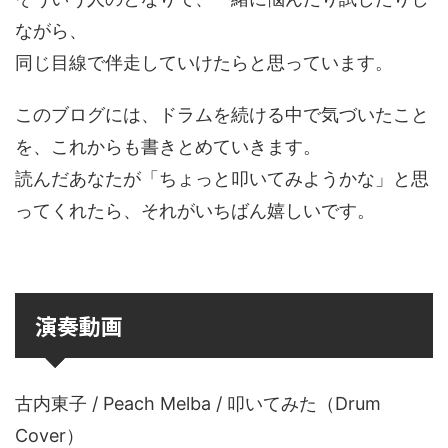
ながら、
同じ目線で伴走していけたらと思っています。
このブログには、ドラムを続ける中で気づいたこと
を、これからも書きとめていきます。
読んだあなたが「ちょっと叩いてみようかな」と思
ってくれたら、それがいちばん嬉しいです。
演奏動画
古内東子 / Peach Melba / 叩いてみた（Drum
Cover）