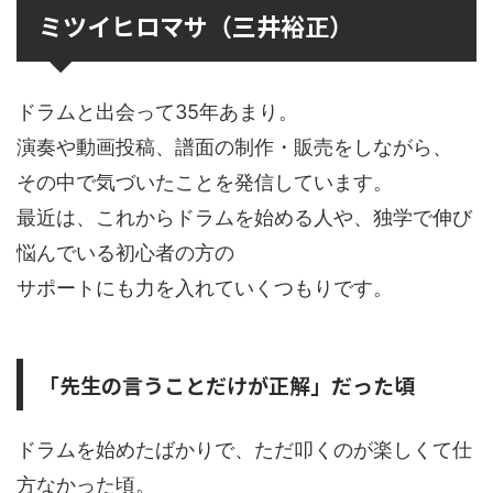
ミツイヒロマサ（三井裕正）
ドラムと出会って35年あまり。
演奏や動画投稿、譜面の制作・販売をしながら、
その中で気づいたことを発信しています。
最近は、これからドラムを始める人や、独学で伸び
悩んでいる初心者の方の
サポートにも力を入れていくつもりです。
「先生の言うことだけが正解」だった頃
ドラムを始めたばかりで、ただ叩くのが楽しくて仕
方なかった頃。