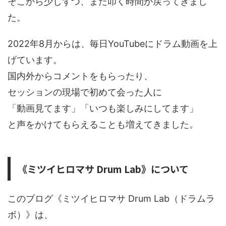
そこから少しずつ、また叩く時間が戻ってきまし
た。
2022年8月からは、毎日YouTubeにドラム動画を上
げています。
国内外からコメントをもらったり、
セッションの現場で初めて会った人に
「動画見てます」「いつも楽しみにしてます」
と声をかけてもらえることも増えてきました。
《ミツイヒロマサ Drum Lab》について
このブログ《ミツイヒロマサ Drum Lab（ドラムラ
ボ）》は、