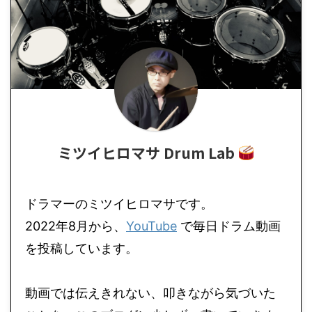
ミツイヒロマサ Drum Lab
ドラマーのミツイヒロマサです。
2022年8月から、
YouTube
で毎日ドラム動画
を投稿しています。
動画では伝えきれない、叩きながら気づいた