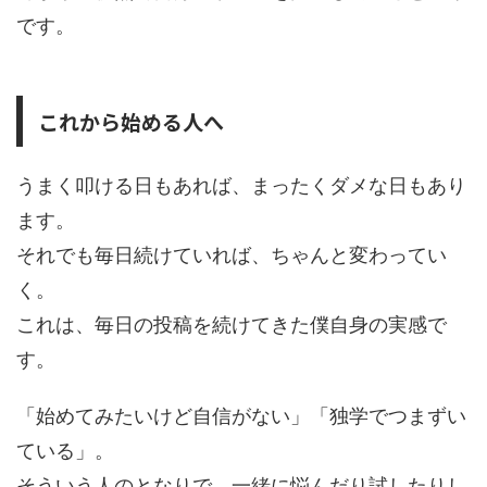
です。
これから始める人へ
うまく叩ける日もあれば、まったくダメな日もあり
ます。
それでも毎日続けていれば、ちゃんと変わってい
く。
これは、毎日の投稿を続けてきた僕自身の実感で
す。
「始めてみたいけど自信がない」「独学でつまずい
ている」。
そういう人のとなりで、一緒に悩んだり試したりし