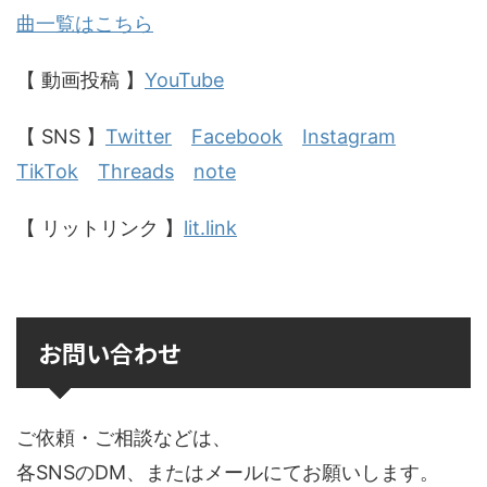
曲一覧はこちら
【 動画投稿 】
YouTube
【 SNS 】
Twitter
Facebook
Instagram
TikTok
Threads
note
【 リットリンク 】
lit.link
お問い合わせ
ご依頼・ご相談などは、
各SNSのDM、またはメールにてお願いします。