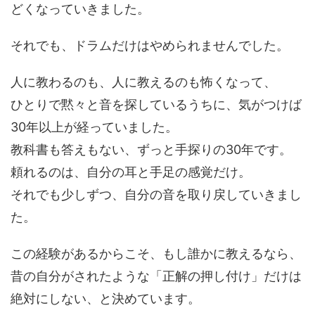
どくなっていきました。
それでも、ドラムだけはやめられませんでした。
人に教わるのも、人に教えるのも怖くなって、
ひとりで黙々と音を探しているうちに、気がつけば
30年以上が経っていました。
教科書も答えもない、ずっと手探りの30年です。
頼れるのは、自分の耳と手足の感覚だけ。
それでも少しずつ、自分の音を取り戻していきまし
た。
この経験があるからこそ、もし誰かに教えるなら、
昔の自分がされたような「正解の押し付け」だけは
絶対にしない、と決めています。