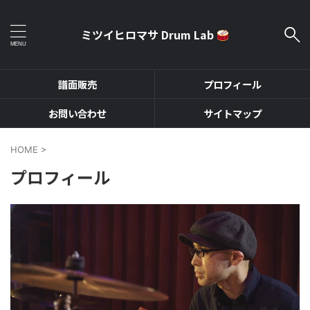
ミツイヒロマサ Drum Lab
譜面販売
プロフィール
お問い合わせ
サイトマップ
HOME
>
プロフィール