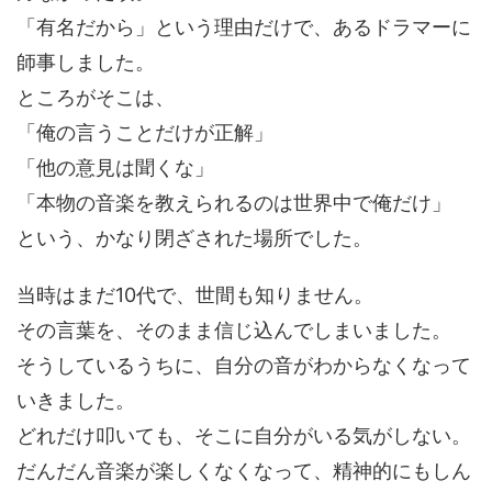
「有名だから」という理由だけで、あるドラマーに
師事しました。
ところがそこは、
「俺の言うことだけが正解」
「他の意見は聞くな」
「本物の音楽を教えられるのは世界中で俺だけ」
という、かなり閉ざされた場所でした。
当時はまだ10代で、世間も知りません。
その言葉を、そのまま信じ込んでしまいました。
そうしているうちに、自分の音がわからなくなって
いきました。
どれだけ叩いても、そこに自分がいる気がしない。
だんだん音楽が楽しくなくなって、精神的にもしん